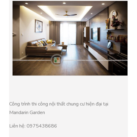
Công trình thi công nội thất chung cư hiện đại tại
Mandarin Garden
Liên hệ: 0975438686