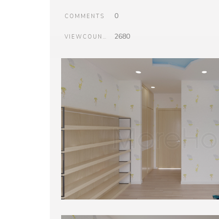
0
COMMENTS
2680
VIEWCOUNT