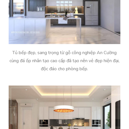
Tủ bếp đẹp, sang trọng từ gỗ công nghiệp An Cường
cùng đá ốp nhân tạo cao cấp đã tạo nên vẻ đẹp hiện đại,
độc đáo cho phòng bếp.