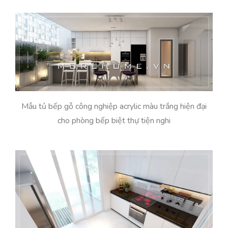
Mẫu tủ bếp gỗ công nghiệp acrylic màu trắng hiện đại
cho phòng bếp biệt thự tiện nghi