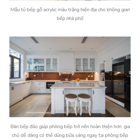
Mẫu tủ bếp gỗ acrylic màu trắng hiện đại cho không gian
bếp nhà phố
Bàn bếp đảo giúp phòng bếp trở nên hoàn thiện hơn, gia
chủ dễ dàng có thể dùng bữa sáng ngay tại phòng bếp