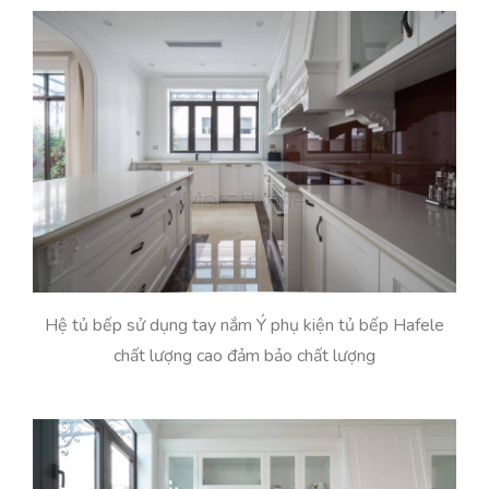
Hệ tủ bếp sử dụng tay nắm Ý phụ kiện tủ bếp Hafele
chất lượng cao đảm bảo chất lượng