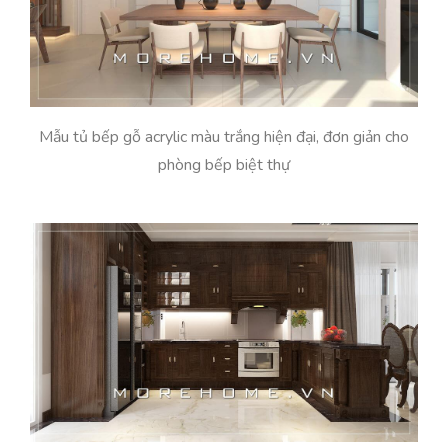
Mẫu tủ bếp gỗ acrylic màu trắng hiện đại, đơn giản cho
phòng bếp biệt thự