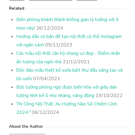
Related
Biến phòng khách thành không gian lý tưởng với 5
mẹo này!
26/12/2024
Hướng dẫn cơ bản để tạo nội thất có thể Instagram
với ngân sách
05/11/2023
Các mẫu nội thất căn hộ chung cư đẹp - Điểm nhấn
ấn tượng của ngôi nhà
31/12/2021
Độc đáo mẫu thiết kế sofa biệt thự đầy sáng tạo và
lôi cuốn
07/04/2021
Bức tường phòng ngủ được biến hóa với giấy dán
tường hình kể ô nhẹ nhàng, năng động
19/10/2022
Thi Công Nội Thất: Xu Hướng Nào Sẽ Chiếm Lĩnh
2024?
06/12/2024
About the Author