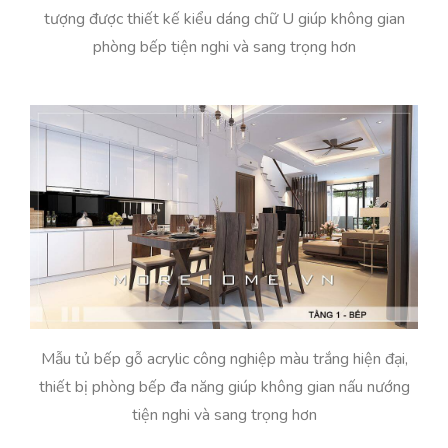
tượng được thiết kế kiểu dáng chữ U giúp không gian
phòng bếp tiện nghi và sang trọng hơn
Mẫu tủ bếp gỗ acrylic công nghiệp màu trắng hiện đại,
thiết bị phòng bếp đa năng giúp không gian nấu nướng
tiện nghi và sang trọng hơn