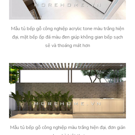
Mẫu tủ bếp gỗ công nghiệp acrylic tone màu trắng hiện
đại, mặt bếp ốp đá màu đen giúp không gian bếp sạch
sẽ và thoáng mát hơn
Mẫu tủ bếp gỗ công nghiệp màu trắng hiện đại, đơn giản