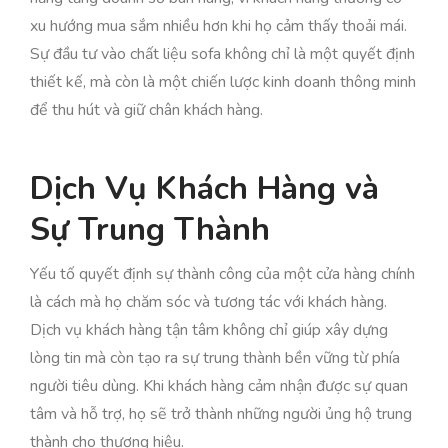
xu hướng mua sắm nhiều hơn khi họ cảm thấy thoải mái.
Sự đầu tư vào chất liệu sofa không chỉ là một quyết định
thiết kế, mà còn là một chiến lược kinh doanh thông minh
để thu hút và giữ chân khách hàng.
Dịch Vụ Khách Hàng và
Sự Trung Thành
Yếu tố quyết định sự thành công của một cửa hàng chính
là cách mà họ chăm sóc và tương tác với khách hàng.
Dịch vụ khách hàng tận tâm không chỉ giúp xây dựng
lòng tin mà còn tạo ra sự trung thành bền vững từ phía
người tiêu dùng. Khi khách hàng cảm nhận được sự quan
tâm và hỗ trợ, họ sẽ trở thành những người ủng hộ trung
thành cho thương hiệu.