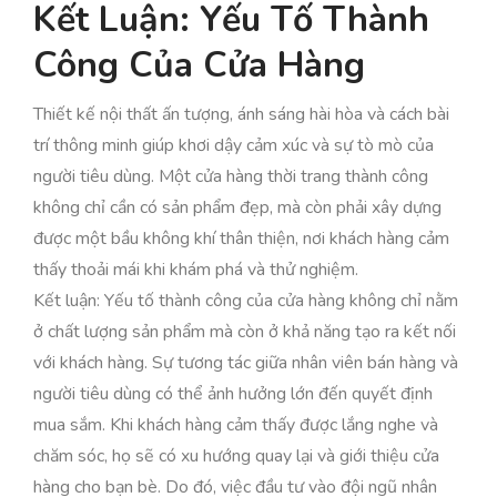
Kết Luận: Yếu Tố Thành
Công Của Cửa Hàng
Thiết kế nội thất ấn tượng, ánh sáng hài hòa và cách bài
trí thông minh giúp khơi dậy cảm xúc và sự tò mò của
người tiêu dùng. Một cửa hàng thời trang thành công
không chỉ cần có sản phẩm đẹp, mà còn phải xây dựng
được một bầu không khí thân thiện, nơi khách hàng cảm
thấy thoải mái khi khám phá và thử nghiệm.
Kết luận: Yếu tố thành công của cửa hàng không chỉ nằm
ở chất lượng sản phẩm mà còn ở khả năng tạo ra kết nối
với khách hàng. Sự tương tác giữa nhân viên bán hàng và
người tiêu dùng có thể ảnh hưởng lớn đến quyết định
mua sắm. Khi khách hàng cảm thấy được lắng nghe và
chăm sóc, họ sẽ có xu hướng quay lại và giới thiệu cửa
hàng cho bạn bè. Do đó, việc đầu tư vào đội ngũ nhân