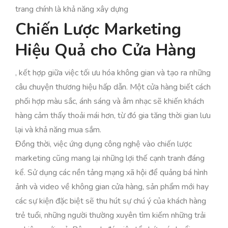
trang chính là khả năng xây dựng
Chiến Lược Marketing
Hiệu Quả cho Cửa Hàng
, kết hợp giữa việc tối ưu hóa không gian và tạo ra những
câu chuyện thương hiệu hấp dẫn. Một cửa hàng biết cách
phối hợp màu sắc, ánh sáng và âm nhạc sẽ khiến khách
hàng cảm thấy thoải mái hơn, từ đó gia tăng thời gian lưu
lại và khả năng mua sắm.
Đồng thời, việc ứng dụng công nghệ vào chiến lược
marketing cũng mang lại những lợi thế cạnh tranh đáng
kể. Sử dụng các nền tảng mạng xã hội để quảng bá hình
ảnh và video về không gian cửa hàng, sản phẩm mới hay
các sự kiện đặc biệt sẽ thu hút sự chú ý của khách hàng
trẻ tuổi, những người thường xuyên tìm kiếm những trải