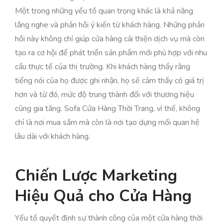
Một trong những yếu tố quan trọng khác là khả năng
lắng nghe và phản hồi ý kiến từ khách hàng. Những phản
hồi này không chỉ giúp cửa hàng cải thiện dịch vụ mà còn
tạo ra cơ hội để phát triển sản phẩm mới phù hợp với nhu
cầu thực tế của thị trường. Khi khách hàng thấy rằng
tiếng nói của họ được ghi nhận, họ sẽ cảm thấy có giá trị
hơn và từ đó, mức độ trung thành đối với thương hiệu
cũng gia tăng. Sofa Cửa Hàng Thời Trang, vì thế, không
chỉ là nơi mua sắm mà còn là nơi tạo dựng mối quan hệ
lâu dài với khách hàng.
Chiến Lược Marketing
Hiệu Quả cho Cửa Hàng
Yếu tố quyết định sự thành công của một cửa hàng thời