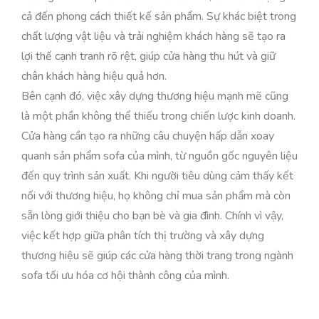
cả đến phong cách thiết kế sản phẩm. Sự khác biệt trong
chất lượng vật liệu và trải nghiệm khách hàng sẽ tạo ra
lợi thế cạnh tranh rõ rệt, giúp cửa hàng thu hút và giữ
chân khách hàng hiệu quả hơn.
Bên cạnh đó, việc xây dựng thương hiệu mạnh mẽ cũng
là một phần không thể thiếu trong chiến lược kinh doanh.
Cửa hàng cần tạo ra những câu chuyện hấp dẫn xoay
quanh sản phẩm sofa của mình, từ nguồn gốc nguyên liệu
đến quy trình sản xuất. Khi người tiêu dùng cảm thấy kết
nối với thương hiệu, họ không chỉ mua sản phẩm mà còn
sẵn lòng giới thiệu cho bạn bè và gia đình. Chính vì vậy,
việc kết hợp giữa phân tích thị trường và xây dựng
thương hiệu sẽ giúp các cửa hàng thời trang trong ngành
sofa tối ưu hóa cơ hội thành công của mình.