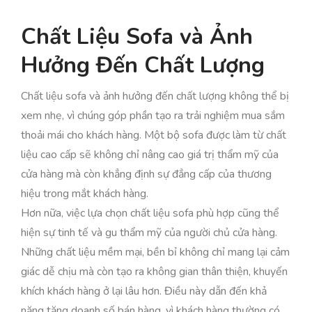
Chất Liệu Sofa và Ảnh
Hưởng Đến Chất Lượng
Chất liệu sofa và ảnh hưởng đến chất lượng không thể bị
xem nhẹ, vì chúng góp phần tạo ra trải nghiệm mua sắm
thoải mái cho khách hàng. Một bộ sofa được làm từ chất
liệu cao cấp sẽ không chỉ nâng cao giá trị thẩm mỹ của
cửa hàng mà còn khẳng định sự đẳng cấp của thương
hiệu trong mắt khách hàng.
Hơn nữa, việc lựa chọn chất liệu sofa phù hợp cũng thể
hiện sự tinh tế và gu thẩm mỹ của người chủ cửa hàng.
Những chất liệu mềm mại, bền bỉ không chỉ mang lại cảm
giác dễ chịu mà còn tạo ra không gian thân thiện, khuyến
khích khách hàng ở lại lâu hơn. Điều này dẫn đến khả
năng tăng doanh số bán hàng, vì khách hàng thường có