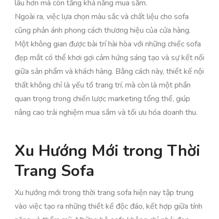
lâu hơn mà còn tăng khả năng mua sắm.
Ngoài ra, việc lựa chọn màu sắc và chất liệu cho sofa
cũng phản ánh phong cách thương hiệu của cửa hàng.
Một không gian được bài trí hài hòa với những chiếc sofa
đẹp mắt có thể khơi gợi cảm hứng sáng tạo và sự kết nối
giữa sản phẩm và khách hàng. Bằng cách này, thiết kế nội
thất không chỉ là yếu tố trang trí, mà còn là một phần
quan trọng trong chiến lược marketing tổng thể, giúp
nâng cao trải nghiệm mua sắm và tối ưu hóa doanh thu.
Xu Hướng Mới trong Thời
Trang Sofa
Xu hướng mới trong thời trang sofa hiện nay tập trung
vào việc tạo ra những thiết kế độc đáo, kết hợp giữa tính