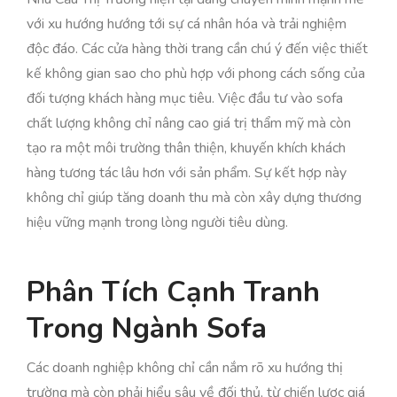
với xu hướng hướng tới sự cá nhân hóa và trải nghiệm
độc đáo. Các cửa hàng thời trang cần chú ý đến việc thiết
kế không gian sao cho phù hợp với phong cách sống của
đối tượng khách hàng mục tiêu. Việc đầu tư vào sofa
chất lượng không chỉ nâng cao giá trị thẩm mỹ mà còn
tạo ra một môi trường thân thiện, khuyến khích khách
hàng tương tác lâu hơn với sản phẩm. Sự kết hợp này
không chỉ giúp tăng doanh thu mà còn xây dựng thương
hiệu vững mạnh trong lòng người tiêu dùng.
Phân Tích Cạnh Tranh
Trong Ngành Sofa
Các doanh nghiệp không chỉ cần nắm rõ xu hướng thị
trường mà còn phải hiểu sâu về đối thủ, từ chiến lược giá