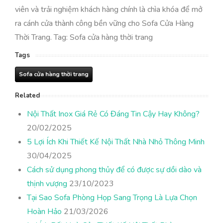
viên và trải nghiệm khách hàng chính là chìa khóa để mở
ra cánh cửa thành công bền vững cho Sofa Cửa Hàng
Thời Trang. Tag: Sofa cửa hàng thời trang
Tags
Sofa cửa hàng thời trang
Related
Nội Thất Inox Giá Rẻ Có Đáng Tin Cậy Hay Không?
20/02/2025
5 Lợi Ích Khi Thiết Kế Nội Thất Nhà Nhỏ Thông Minh
30/04/2025
Cách sử dụng phong thủy để có được sự dồi dào và
thịnh vượng
23/10/2023
Tại Sao Sofa Phòng Họp Sang Trọng Là Lựa Chọn
Hoàn Hảo
21/03/2026