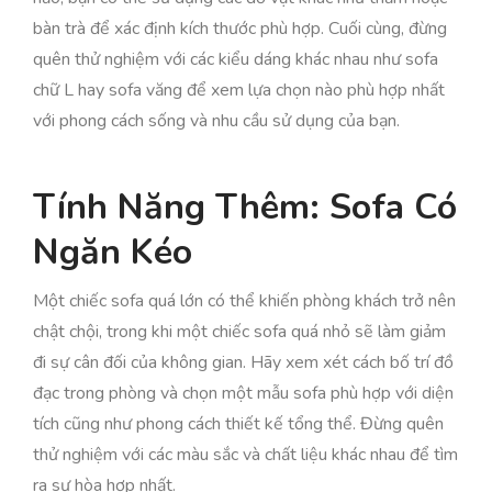
bàn trà để xác định kích thước phù hợp. Cuối cùng, đừng
quên thử nghiệm với các kiểu dáng khác nhau như sofa
chữ L hay sofa văng để xem lựa chọn nào phù hợp nhất
với phong cách sống và nhu cầu sử dụng của bạn.
Tính Năng Thêm: Sofa Có
Ngăn Kéo
Một chiếc sofa quá lớn có thể khiến phòng khách trở nên
chật chội, trong khi một chiếc sofa quá nhỏ sẽ làm giảm
đi sự cân đối của không gian. Hãy xem xét cách bố trí đồ
đạc trong phòng và chọn một mẫu sofa phù hợp với diện
tích cũng như phong cách thiết kế tổng thể. Đừng quên
thử nghiệm với các màu sắc và chất liệu khác nhau để tìm
ra sự hòa hợp nhất.