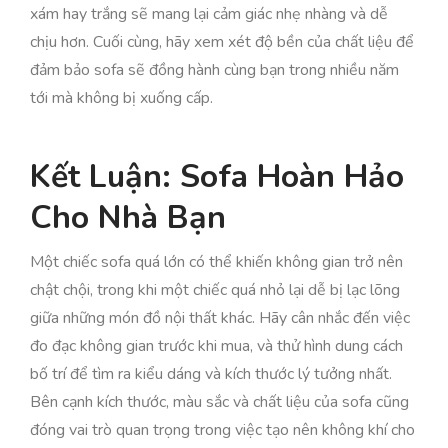
xám hay trắng sẽ mang lại cảm giác nhẹ nhàng và dễ
chịu hơn. Cuối cùng, hãy xem xét độ bền của chất liệu để
đảm bảo sofa sẽ đồng hành cùng bạn trong nhiều năm
tới mà không bị xuống cấp.
Kết Luận: Sofa Hoàn Hảo
Cho Nhà Bạn
Một chiếc sofa quá lớn có thể khiến không gian trở nên
chật chội, trong khi một chiếc quá nhỏ lại dễ bị lạc lõng
giữa những món đồ nội thất khác. Hãy cân nhắc đến việc
đo đạc không gian trước khi mua, và thử hình dung cách
bố trí để tìm ra kiểu dáng và kích thước lý tưởng nhất.
Bên cạnh kích thước, màu sắc và chất liệu của sofa cũng
đóng vai trò quan trọng trong việc tạo nên không khí cho