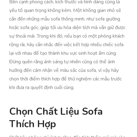
Bên cạnh phong cách, kích thước và hình dáng cũng là
yếu tố quan trọng không kém. Một không gian nhỏ sẽ
cần đến những mẫu sofa thông minh, như sofa giường
hoặc sofa góc, giúp tối ưu hóa diện tích mà vẫn giữ được
sự thoải mái. Trong khi đó, nếu bạn có một phòng khách
rộng rãi, hãy cân nhắc đến việc kết hợp nhiều chiếc sofa
lại với nhau để tạo thành khu vực sinh hoạt ấm cúng.
Đừng quên rằng ánh sáng tự nhiên cũng có thể ảnh
hưởng đến cảm nhận về màu sắc của sofa, vì vậy hãy
chọn thời điểm thích hợp để thử nghiệm các mẫu trước
khi đưa ra quyết định cuối cùng.
Chọn Chất Liệu Sofa
Thích Hợp