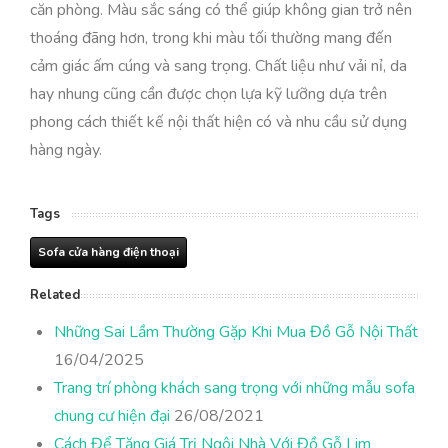
căn phòng. Màu sắc sáng có thể giúp không gian trở nên
thoáng đãng hơn, trong khi màu tối thường mang đến
cảm giác ấm cúng và sang trọng. Chất liệu như vải nỉ, da
hay nhung cũng cần được chọn lựa kỹ lưỡng dựa trên
phong cách thiết kế nội thất hiện có và nhu cầu sử dụng
hàng ngày.
Tags
Sofa cửa hàng điện thoại
Related
Những Sai Lầm Thường Gặp Khi Mua Đồ Gỗ Nội Thất
16/04/2025
Trang trí phòng khách sang trọng với những mẫu sofa
chung cư hiện đại
26/08/2021
Cách Để Tăng Giá Trị Ngôi Nhà Với Đồ Gỗ Lim