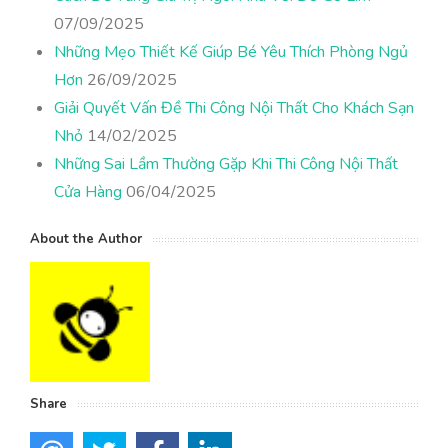
07/09/2025
Những Mẹo Thiết Kế Giúp Bé Yêu Thích Phòng Ngủ
Hơn
26/09/2025
Giải Quyết Vấn Đề Thi Công Nội Thất Cho Khách Sạn
Nhỏ
14/02/2025
Những Sai Lầm Thường Gặp Khi Thi Công Nội Thất
Cửa Hàng
06/04/2025
About the Author
Share