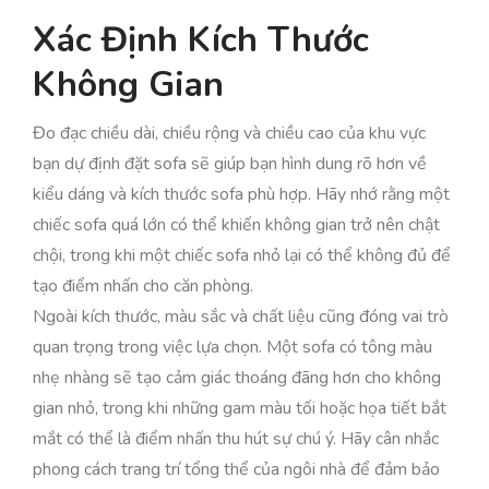
Xác Định Kích Thước
Không Gian
Đo đạc chiều dài, chiều rộng và chiều cao của khu vực
bạn dự định đặt sofa sẽ giúp bạn hình dung rõ hơn về
kiểu dáng và kích thước sofa phù hợp. Hãy nhớ rằng một
chiếc sofa quá lớn có thể khiến không gian trở nên chật
chội, trong khi một chiếc sofa nhỏ lại có thể không đủ để
tạo điểm nhấn cho căn phòng.
Ngoài kích thước, màu sắc và chất liệu cũng đóng vai trò
quan trọng trong việc lựa chọn. Một sofa có tông màu
nhẹ nhàng sẽ tạo cảm giác thoáng đãng hơn cho không
gian nhỏ, trong khi những gam màu tối hoặc họa tiết bắt
mắt có thể là điểm nhấn thu hút sự chú ý. Hãy cân nhắc
phong cách trang trí tổng thể của ngôi nhà để đảm bảo