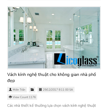
Vách kính nghệ thuật cho không gian nhà phố
đẹp
Miên Trần
29/12/2017 8:11:00 SA
View Count 1176
Các nhà thiết kế thường lựa chọn vách kính nghệ thuật