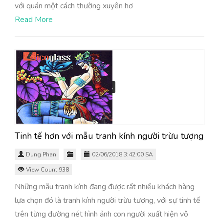
với quán một cách thường xuyên hơ
Read More
Tinh tế hơn với mẫu tranh kính người trừu tượng
Dung Phan
02/06/2018 3:42:00 SA
View Count 938
Những mẫu tranh kính đang được rất nhiều khách hàng
lựa chọn đó là tranh kính người trừu tượng, với sự tinh tế
trên từng đường nét hình ảnh con người xuất hiện vô