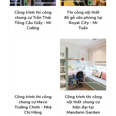
Công trình thi công
Thi công nội thất
chung cư Trần Thái
đồ gỗ văn phòng tại
Tông Cầu Giấy - Mr
Royal City - Mr
Cường
Tuấn
Công trình thi công
Công trình thi công
chung cư Meco
nội thất chung cư
Trường Chinh - Nhà
hiện đại tại
Chị Hằng
Mandarin Garden