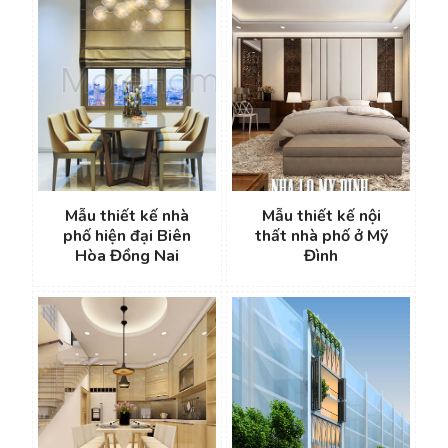
Mẫu thiết kế nhà
Mẫu thiết kế nội
phố hiện đại Biên
thất nhà phố ở Mỹ
Hòa Đồng Nai
Đình